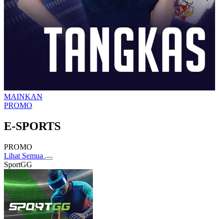
MAINKAN
PROMO
E-SPORTS
PROMO
Lihat Semua
SportGG