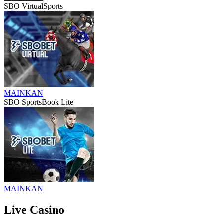
SBO VirtualSports
MAINKAN
SBO SportsBook Lite
MAINKAN
Live Casino