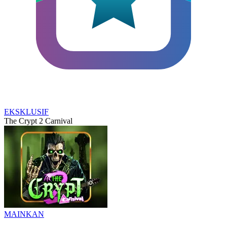
EKSKLUSIF
The Crypt 2 Carnival
MAINKAN