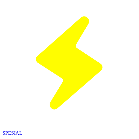
SPESIAL