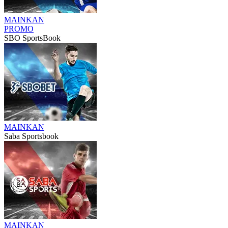
MAINKAN
PROMO
SBO SportsBook
MAINKAN
Saba Sportsbook
MAINKAN