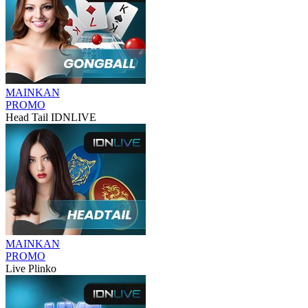
MAINKAN
PROMO
Head Tail IDNLIVE
MAINKAN
PROMO
Live Plinko