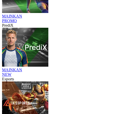
MAINKAN
PROMO
PrediX
MAINKAN
NEW
Esports