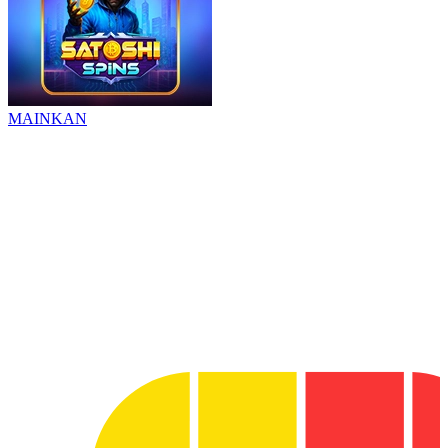
MAINKAN