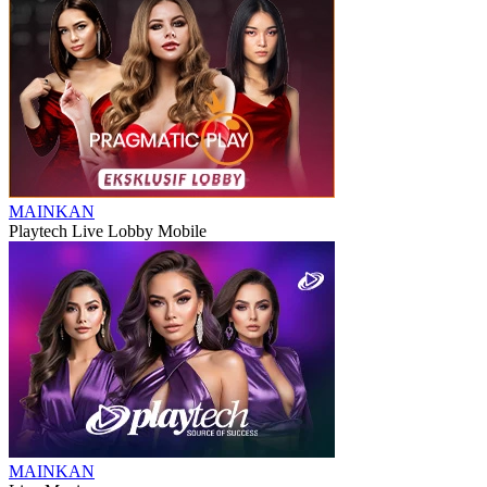
MAINKAN
Playtech Live Lobby Mobile
MAINKAN