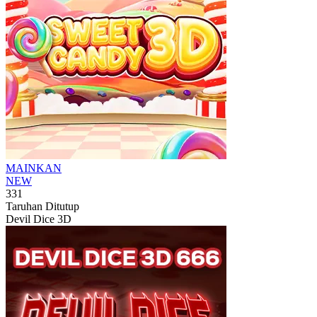
MAINKAN
NEW
331
Taruhan Ditutup
Devil Dice 3D