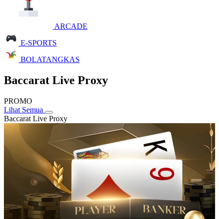
ARCADE
E-SPORTS
BOLATANGKAS
Baccarat Live Proxy
PROMO
Lihat Semua
Baccarat Live Proxy