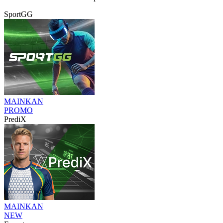
SportGG
MAINKAN
PROMO
PrediX
MAINKAN
NEW