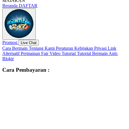
MAINKAN
Beranda
DAFTAR
Promosi
Live Chat
Cara Bermain
Tentang Kami
Peraturan
Kebijakan Privasi
Link
Alternatif
Permainan Fair
Video Tutorial
Tutorial Bermain
Anti-
Blokir
Cara Pembayaran :