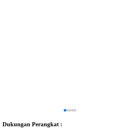
Dukungan Perangkat :