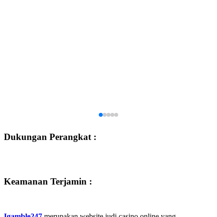
38
Bonus Free Chip 850,000
39
Bonus Free Chip 800,000
40
Bonus Free Chip 750,000
Dukungan Perangkat :
41
Bonus Free Chip 700,000
Keamanan Terjamin :
42
Bonus Free Chip 650,000
Igamble247
merupakan website judi casino online yang