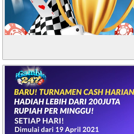
Tebak Nomor 5 Bola
> Rp 25,000,000
Rp 200,000
Turnover/Rollingan bermain : Rp. 21.800.000 - Rp.
Tebak Nomor 6 Bola
27.199.999 = 4 Kupon
Tebak Nomor 7 Bola
Turnover/Rollingan bermain : Lebih dari > Rp. 27.199.999 =
Buy
Bonus
Minimal
5 Kupon
Free
Cash
Kekalahan
> Rp 10,000,000
Spin
Rp 100,000
Back
*Note
Contoh :
> Rp 5,000,000
Murni
Rp 50,000
<
buy free
7%
50.000.000
spin
Hadiah Peringkat Global
Murni
<
buy free
5%
30.000.000
spin
PRIZE
GRAND PRIZE DAN HADIAH
HIBURAN
Bola Pertama
500.000
Murni
<
buy free
3%
Hadiah Peringkat 10 Besar Rake Race Poker
15.000.000