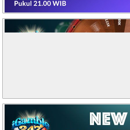
spin
1
Xmax 250 Tech Max
Bola Kedua
400.000
Murni
2
Honda PCX 160
< 15 jt
buy free
2%
spin
Bola Ketiga
300.000
Hadiah Peringkat 10 Besar Rake Race Bandar Ceme
A. MONDAY WARMUP
3
Galaxy Z Fold7
Bola Keempat
200.000
Syarat dan Ketentuan:
4
Iphone 17 Pro Max
Bola Kelima
100.000
B. ALL IN TUESDAY
Hadiah Peringkat 10 Besar Rake Race Domino
5
HUAWEI MATE X6
6
Asus ROG Flow X16