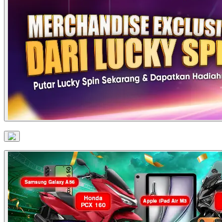
Rp
Rp
Total
Total
6 - 10
5
Rank
Hadiah
1.000.000
5.000.000
Pemenang
Hadiah
Rp
Rp
Rp
11 - 20
Rp 500.000
10
1
1
5.000.000
5.000.000
5.000.000
Rp
Rp
Rp
21 - 40
Rp 250.000
20
2 - 3
2
5.000.000
2.500.000
5.000.000
Rp
Rp
Rp
41 - 70
Rp 200.000
30
4 - 6
3
6.000.000
2.000.000
6.000.000
Merchandise Exclusive Dari Lucky Spin
Rp
Rp
Rp
BONUS FREE SPIN 20X SETIAP DEPOSIT MIN 200K
71 - 110
Rp 100.000
40
7 - 10
4
4.000.000
1.000.000
4.000.000
Promo ini berlaku untuk semua member yang terdaftar dan
aktif bermain.
Rp
Rp
Untuk ikut serta dalam event ini member hanya perlu
111 - 160
Rp 50.000
50
11 - 20
Rp 750.000
10
2.500.000
7.500.000
mengumpulkan Turnover untuk mendapatkan Tiket Lucky
Spin.
Merchandise akan muncul di DewaFortune atau Lucky Spin
Rp
Rp