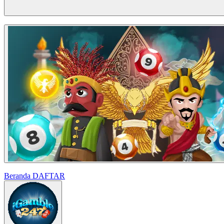
Aktif Dan Terus Bermain di iGamble247, Dapatkan Bonus Bonus Special
Dari iGamble247!
jika pemain melakukan claim pertama dengan total kekalahan murni buy spin
594.000 maka bonus yg di berikan 594.000 x 2% = 11.880
*NOTE :
12
POCO X7 Pro 5G
- Untuk mendapatkan BINTANG MYSTERY BOX anda diharuskan
G. SUNDAY VIP
Syarat & Ketentuan
:
mencapai TURNOVER yang Telah ditentukan setiap hari .
2. apabila pemain beli free spin 1.854.000 dan kemenangan balik dari free spin
sebesar 558.000 maka murni KALAH dari beli free spin 1.296.000
- Jika Anda Mendapatkan Tiket Pada Hari Sabtu Dan Minggu, Tiket
13
Realme 15 8GB+10GB
*Syarat & Ketentuan berlaku.
Tersebut Berlaku 1x24 Jam. ( tidak dapat di gunakan di hari berikutnya)
pemain beli free spin 552.000 dan kemenangan balik dari free spin sebesar
996.000 maka murni MENANG dari beli free spin 444.000
Sabtu : 1x24 Jam
jika player mau melakukan claim kedua dengan total kekalahan beli free spin (
Minggu : 1x24 Jam
Syarat & Ketentuan
1.296.000 - 444.000 ) = 852.000
14
Vivo V60 Lite 5G
maka bonus yg di berikan 852.000 x 2% = 17.040
15
OPPO A6 Pro
Beranda
DAFTAR
* untuk claim ke dua dan ketiga mulai dari nol di hitung kekalahan buy free
spin
16
Galaxy A17
* apabila pemain melakukan claim bonus maka pemain tidak boleh