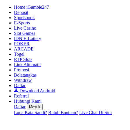
Home iGamble247
Deposit
Sportsbook
E-Sports
Live Casino
Slot Games
IDN E-Lottery
POKER
ARCADE
Togel
RTP Slots
Link Alternatif
Promosi
Bolatangkas
Withdraw
Daftar
Download Android
Referral
Hubungi Kami
Daftar
Masuk
Lupa Kata Sandi?
Butuh Bantuan?
Live Chat Di Sini