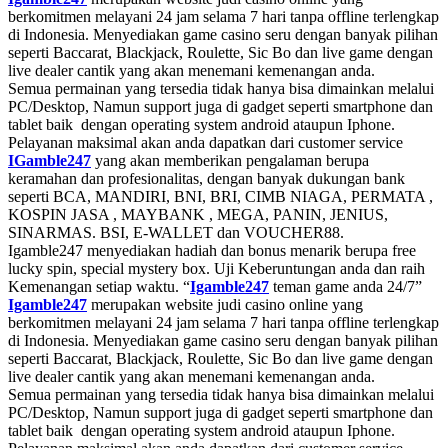
berkomitmen melayani 24 jam selama 7 hari tanpa offline terlengkap
di Indonesia. Menyediakan game casino seru dengan banyak pilihan
43
Bonus Free Chip 600,000
seperti Baccarat, Blackjack, Roulette, Sic Bo dan live game dengan
live dealer cantik yang akan menemani kemenangan anda.
Semua permainan yang tersedia tidak hanya bisa dimainkan melalui
PC/Desktop, Namun support juga di gadget seperti smartphone dan
tablet baik dengan operating system android ataupun Iphone.
44
Bonus Free Chip 550,000
Pelayanan maksimal akan anda dapatkan dari customer service
IGamble247
yang akan memberikan pengalaman berupa
keramahan dan profesionalitas, dengan banyak dukungan bank
seperti BCA, MANDIRI, BNI, BRI, CIMB NIAGA, PERMATA ,
KOSPIN JASA , MAYBANK , MEGA, PANIN, JENIUS,
45
Bonus Free Chip 500,000
SINARMAS. BSI, E-WALLET dan VOUCHER88.
Igamble247 menyediakan hadiah dan bonus menarik berupa free
lucky spin, special mystery box. Uji Keberuntungan anda dan raih
Kemenangan setiap waktu. “
Igamble247
teman game anda 24/7”
46
Bonus Free Chip 450,000
Igamble247
merupakan website judi casino online yang
berkomitmen melayani 24 jam selama 7 hari tanpa offline terlengkap
di Indonesia. Menyediakan game casino seru dengan banyak pilihan
seperti Baccarat, Blackjack, Roulette, Sic Bo dan live game dengan
live dealer cantik yang akan menemani kemenangan anda.
47
Bonus Free Chip 400,000
Semua permainan yang tersedia tidak hanya bisa dimainkan melalui
PC/Desktop, Namun support juga di gadget seperti smartphone dan
tablet baik dengan operating system android ataupun Iphone.