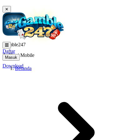
✕
igamble247
Daftar
Aplikasi Mobile
Masuk
Download
Beranda