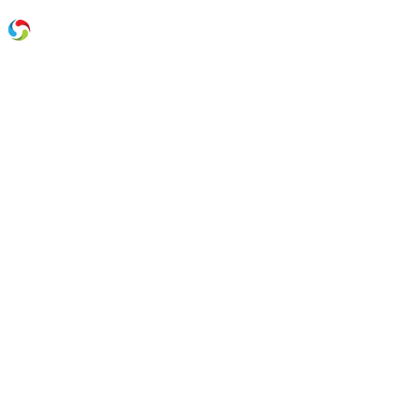
33
Bonus Free Chip 1,100,000
34
Bonus Free Chip 1,050,000
35
Bonus Free Chip 1,000,000
36
Bonus Free Chip 950,000
37
Bonus Free Chip 900,000