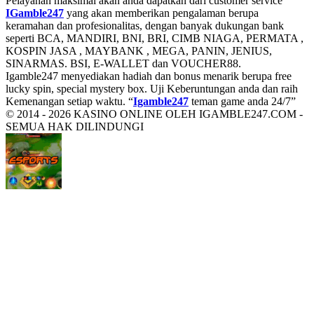
Pelayanan maksimal akan anda dapatkan dari customer service
IGamble247
yang akan memberikan pengalaman berupa
48
Bonus Free Chip 350,000
keramahan dan profesionalitas, dengan banyak dukungan bank
seperti BCA, MANDIRI, BNI, BRI, CIMB NIAGA, PERMATA ,
KOSPIN JASA , MAYBANK , MEGA, PANIN, JENIUS,
SINARMAS. BSI, E-WALLET dan VOUCHER88.
Igamble247 menyediakan hadiah dan bonus menarik berupa free
49
Bonus Free Chip 300,000
lucky spin, special mystery box. Uji Keberuntungan anda dan raih
Kemenangan setiap waktu. “
Igamble247
teman game anda 24/7”
© 2014 - 2026 KASINO ONLINE OLEH IGAMBLE247.COM -
SEMUA HAK DILINDUNGI
50
Bonus Free Chip 250,000