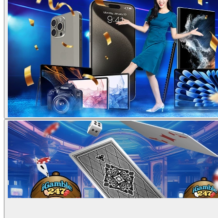
Hadiah Periode Ke 1, 2, 3
JUARA
HADIAH
BONUS FREE CHIP