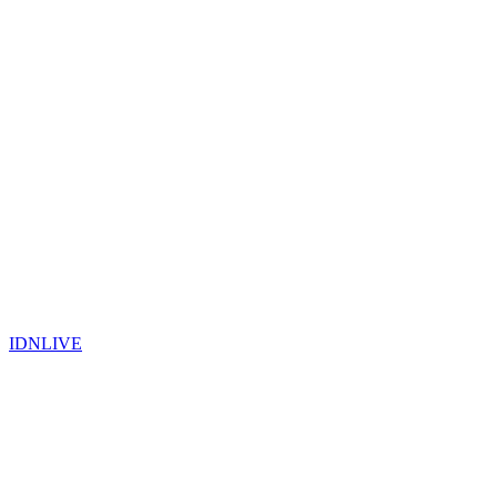
IDNLIVE