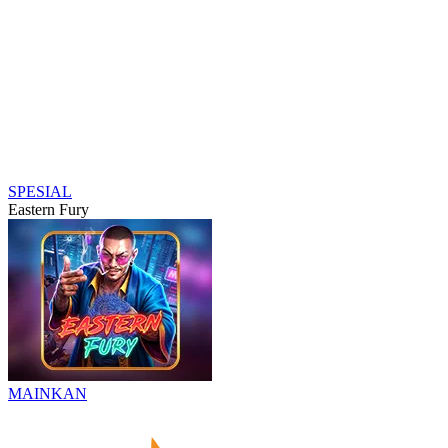
SPESIAL
Eastern Fury
MAINKAN