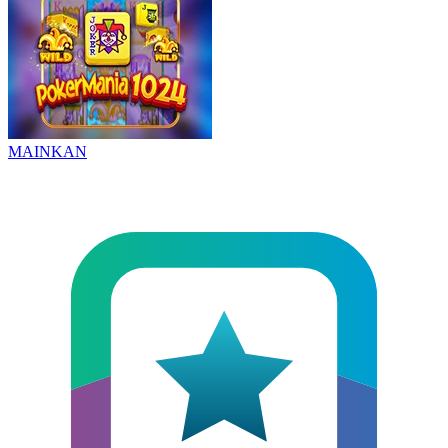
MAINKAN