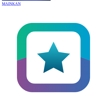
MAINKAN