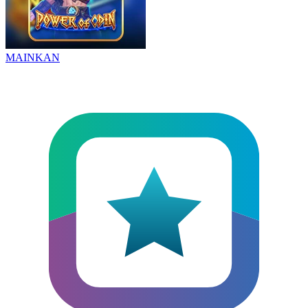
MAINKAN