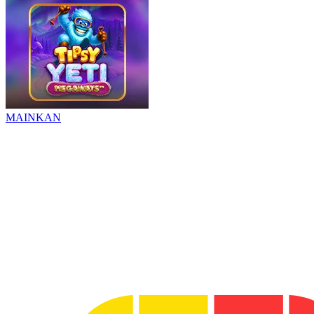
MAINKAN