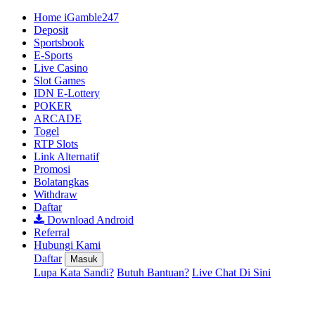
Home iGamble247
Deposit
Sportsbook
E-Sports
Live Casino
Slot Games
IDN E-Lottery
POKER
ARCADE
Togel
RTP Slots
Link Alternatif
Promosi
Bolatangkas
Withdraw
Daftar
Download Android
Referral
Hubungi Kami
Daftar
Masuk
Lupa Kata Sandi?
Butuh Bantuan?
Live Chat Di Sini