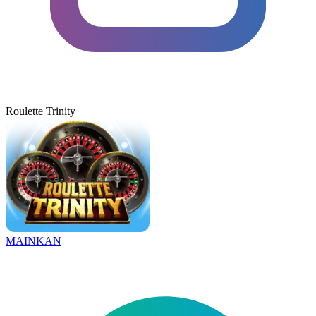
Roulette Trinity
MAINKAN