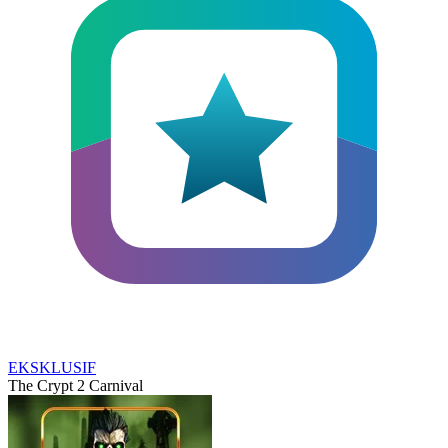
EKSKLUSIF
The Crypt 2 Carnival