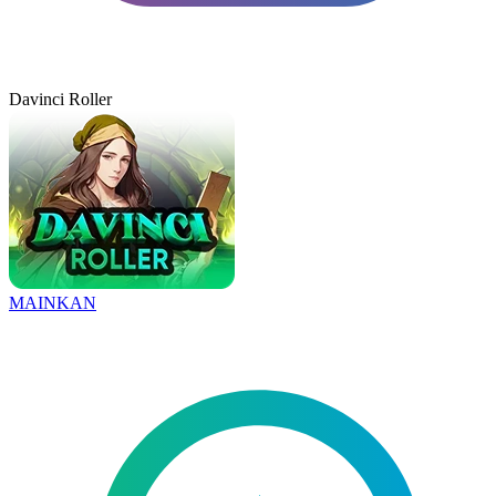
Davinci Roller
MAINKAN