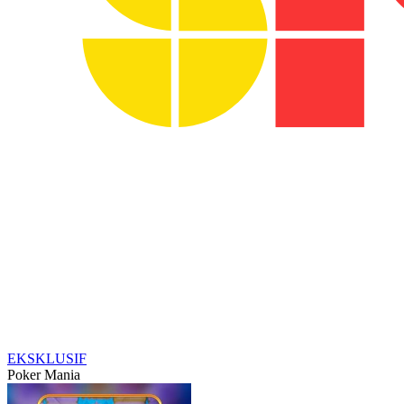
EKSKLUSIF
Poker Mania