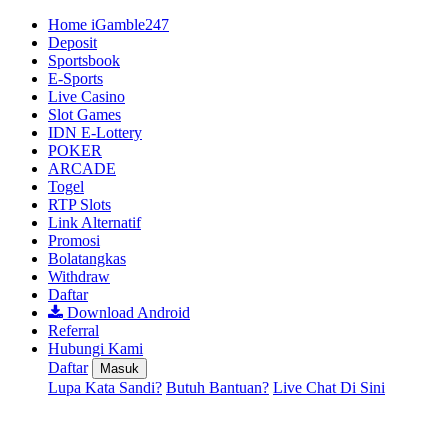
Home iGamble247
Deposit
Sportsbook
E-Sports
Live Casino
Slot Games
IDN E-Lottery
POKER
ARCADE
Togel
RTP Slots
Link Alternatif
Promosi
Bolatangkas
Withdraw
Daftar
Download Android
Referral
Hubungi Kami
Daftar
Masuk
Lupa Kata Sandi?
Butuh Bantuan?
Live Chat Di Sini