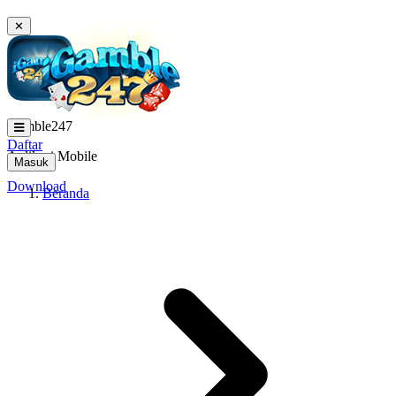
✕
igamble247
Daftar
Aplikasi Mobile
Masuk
Download
Beranda