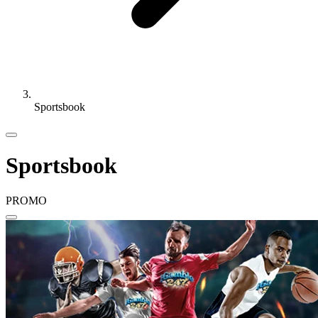
Sportsbook
Sportsbook
PROMO