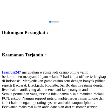
Dukungan Perangkat :
Keamanan Terjamin :
Igamble247
merupakan website judi casino online yang
berkomitmen melayani 24 jam selama 7 hari tanpa offline terlengkap
di Indonesia. Menyediakan game casino seru dengan banyak pilihan
seperti Baccarat, Blackjack, Roulette, Sic Bo dan live game dengan
live dealer cantik yang akan menemani kemenangan anda.
Semua permainan yang tersedia tidak hanya bisa dimainkan melalui
PC/Desktop, Namun support juga di gadget seperti smartphone dan
tablet baik dengan operating system android ataupun Iphone.
Pelayanan maksimal akan anda dapatkan dari customer service