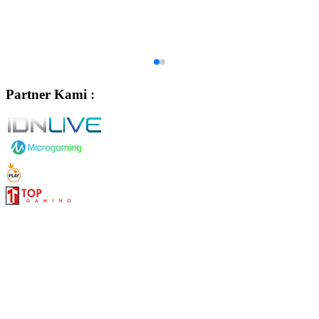
Partner Kami :