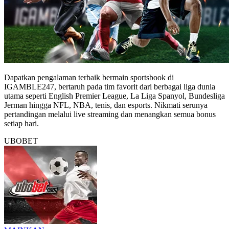
Dapatkan pengalaman terbaik bermain sportsbook di
IGAMBLE247, bertaruh pada tim favorit dari berbagai liga dunia
utama seperti English Premier League, La Liga Spanyol, Bundesliga
Jerman hingga NFL, NBA, tenis, dan esports. Nikmati serunya
pertandingan melalui live streaming dan menangkan semua bonus
setiap hari.
UBOBET