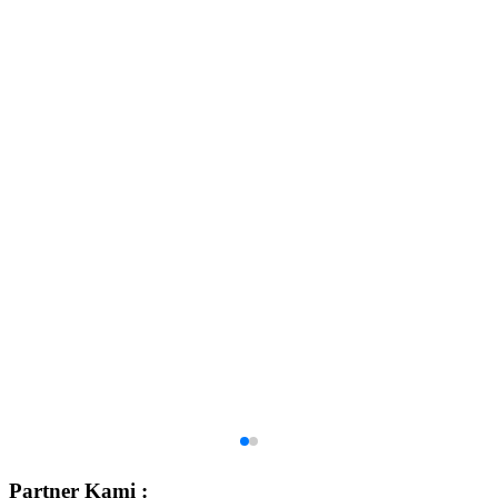
Partner Kami :