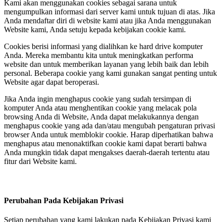
Kami akan menggunakan cookies sebagai sarana untuk
mengumpulkan informasi dari server kami untuk tujuan di atas. Jika
Anda mendaftar diri di website kami atau jika Anda menggunakan
Website kami, Anda setuju kepada kebijakan cookie kami.
Cookies berisi informasi yang dialihkan ke hard drive komputer
Anda. Mereka membantu kita untuk meningkatkan performa
website dan untuk memberikan layanan yang lebih baik dan lebih
personal. Beberapa cookie yang kami gunakan sangat penting untuk
Website agar dapat beroperasi.
Jika Anda ingin menghapus cookie yang sudah tersimpan di
komputer Anda atau menghentikan cookie yang melacak pola
browsing Anda di Website, Anda dapat melakukannya dengan
menghapus cookie yang ada dan/atau mengubah pengaturan privasi
browser Anda untuk memblokir cookie. Harap diperhatikan bahwa
menghapus atau menonaktifkan cookie kami dapat berarti bahwa
Anda mungkin tidak dapat mengakses daerah-daerah tertentu atau
fitur dari Website kami.
Perubahan Pada Kebijakan Privasi
Setiap perubahan yang kami lakukan pada Kebijakan Privasi kami