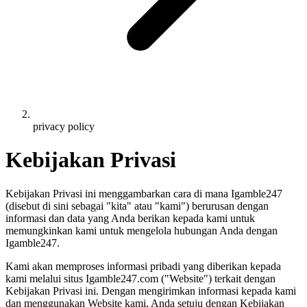
privacy policy
Kebijakan Privasi
Kebijakan Privasi ini menggambarkan cara di mana Igamble247
(disebut di sini sebagai "kita" atau "kami") berurusan dengan
informasi dan data yang Anda berikan kepada kami untuk
memungkinkan kami untuk mengelola hubungan Anda dengan
Igamble247.
Kami akan memproses informasi pribadi yang diberikan kepada
kami melalui situs Igamble247.com ("Website") terkait dengan
Kebijakan Privasi ini. Dengan mengirimkan informasi kepada kami
dan menggunakan Website kami, Anda setuju dengan Kebijakan