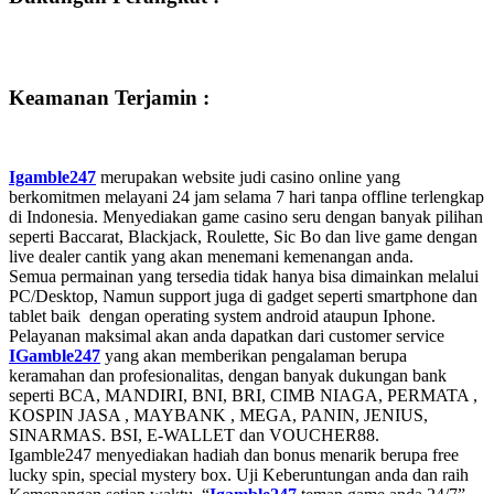
Keamanan Terjamin :
Igamble247
merupakan website judi casino online yang
berkomitmen melayani 24 jam selama 7 hari tanpa offline terlengkap
di Indonesia. Menyediakan game casino seru dengan banyak pilihan
seperti Baccarat, Blackjack, Roulette, Sic Bo dan live game dengan
live dealer cantik yang akan menemani kemenangan anda.
Semua permainan yang tersedia tidak hanya bisa dimainkan melalui
PC/Desktop, Namun support juga di gadget seperti smartphone dan
tablet baik dengan operating system android ataupun Iphone.
Pelayanan maksimal akan anda dapatkan dari customer service
IGamble247
yang akan memberikan pengalaman berupa
keramahan dan profesionalitas, dengan banyak dukungan bank
seperti BCA, MANDIRI, BNI, BRI, CIMB NIAGA, PERMATA ,
KOSPIN JASA , MAYBANK , MEGA, PANIN, JENIUS,
SINARMAS. BSI, E-WALLET dan VOUCHER88.
Igamble247 menyediakan hadiah dan bonus menarik berupa free
lucky spin, special mystery box. Uji Keberuntungan anda dan raih