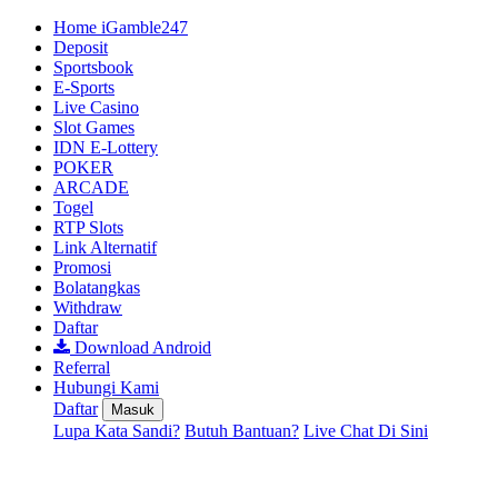
Home iGamble247
Deposit
Sportsbook
E-Sports
Live Casino
Slot Games
IDN E-Lottery
POKER
ARCADE
Togel
RTP Slots
Link Alternatif
Promosi
Bolatangkas
Withdraw
Daftar
Download Android
Referral
Hubungi Kami
Daftar
Masuk
Lupa Kata Sandi?
Butuh Bantuan?
Live Chat Di Sini