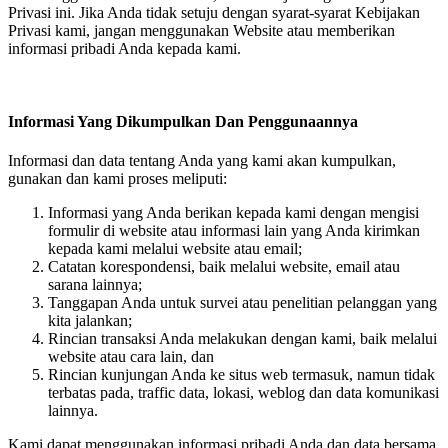
Privasi ini. Jika Anda tidak setuju dengan syarat-syarat Kebijakan
Privasi kami, jangan menggunakan Website atau memberikan
informasi pribadi Anda kepada kami.
Informasi Yang Dikumpulkan Dan Penggunaannya
Informasi dan data tentang Anda yang kami akan kumpulkan,
gunakan dan kami proses meliputi:
Informasi yang Anda berikan kepada kami dengan mengisi
formulir di website atau informasi lain yang Anda kirimkan
kepada kami melalui website atau email;
Catatan korespondensi, baik melalui website, email atau
sarana lainnya;
Tanggapan Anda untuk survei atau penelitian pelanggan yang
kita jalankan;
Rincian transaksi Anda melakukan dengan kami, baik melalui
website atau cara lain, dan
Rincian kunjungan Anda ke situs web termasuk, namun tidak
terbatas pada, traffic data, lokasi, weblog dan data komunikasi
lainnya.
Kami dapat menggunakan informasi pribadi Anda dan data bersama