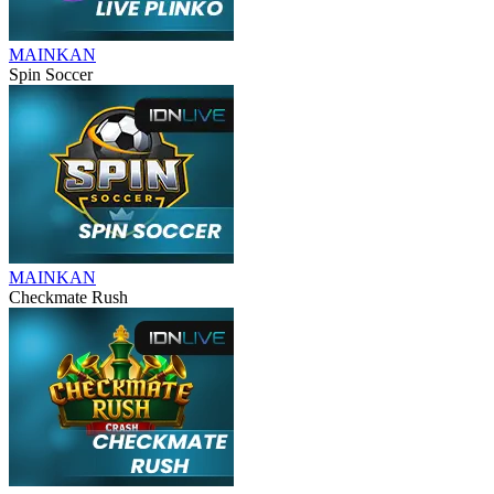
MAINKAN
Spin Soccer
MAINKAN
Checkmate Rush