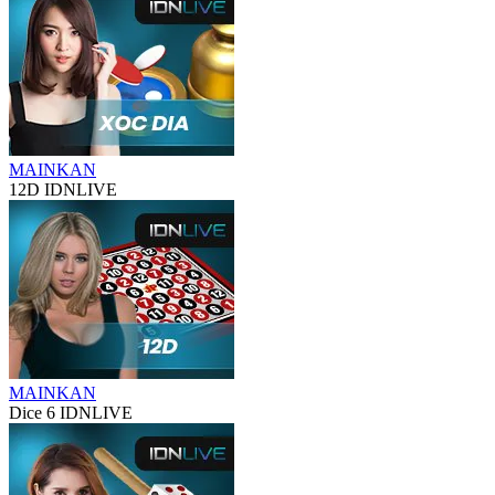
MAINKAN
12D IDNLIVE
MAINKAN
Dice 6 IDNLIVE