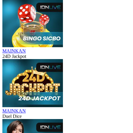
MAINKAN
24D Jackpot
MAINKAN
Duel Dice