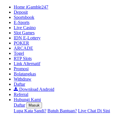
Home iGamble247
Deposit
Sportsbook
E-Sports
Live Casino
Slot Games
IDN E-Lottery
POKER
ARCADE
Togel
RTP Slots
Link Alternatif
Promosi
Bolatangkas
Withdraw
Daftar
Download Android
Referral
Hubungi Kami
Daftar
Masuk
Lupa Kata Sandi?
Butuh Bantuan?
Live Chat Di Sini