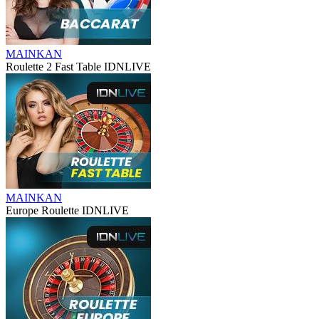
MAINKAN
Roulette 2 Fast Table IDNLIVE
MAINKAN
Europe Roulette IDNLIVE