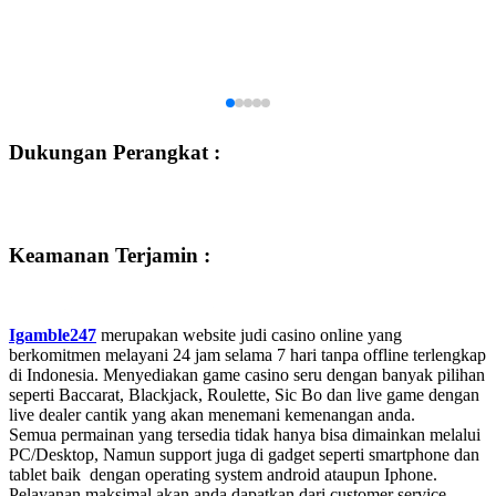
Dukungan Perangkat :
Keamanan Terjamin :
Igamble247
merupakan website judi casino online yang
berkomitmen melayani 24 jam selama 7 hari tanpa offline terlengkap
di Indonesia. Menyediakan game casino seru dengan banyak pilihan
seperti Baccarat, Blackjack, Roulette, Sic Bo dan live game dengan
live dealer cantik yang akan menemani kemenangan anda.
Semua permainan yang tersedia tidak hanya bisa dimainkan melalui
PC/Desktop, Namun support juga di gadget seperti smartphone dan
tablet baik dengan operating system android ataupun Iphone.
Pelayanan maksimal akan anda dapatkan dari customer service