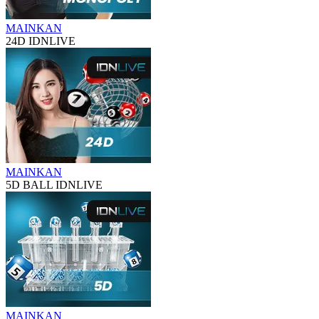
MAINKAN
24D IDNLIVE
MAINKAN
5D BALL IDNLIVE
MAINKAN