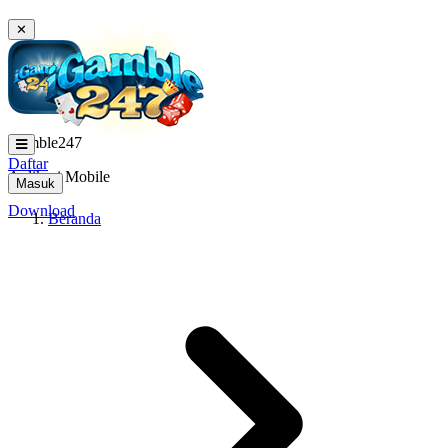
✕
igamble247
Daftar
Aplikasi Mobile
Masuk
Download
Beranda