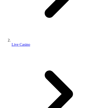
Live Casino