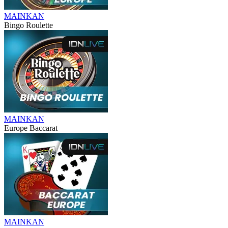
MAINKAN
Bingo Roulette
MAINKAN
Europe Baccarat
MAINKAN