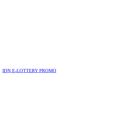
IDN E-LOTTERY
PROMO