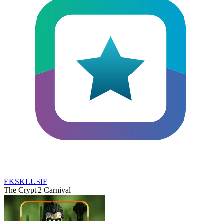
EKSKLUSIF
The Crypt 2 Carnival