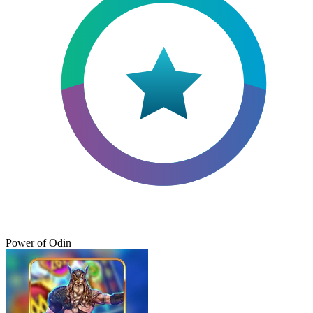
Power of Odin