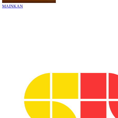
MAINKAN