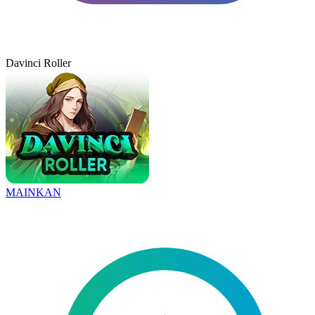
Davinci Roller
MAINKAN