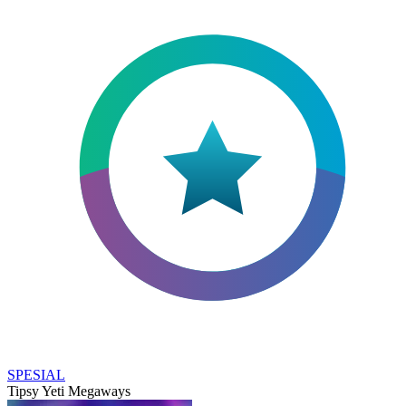
SPESIAL
Tipsy Yeti Megaways