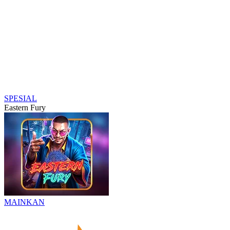
SPESIAL
Eastern Fury
MAINKAN