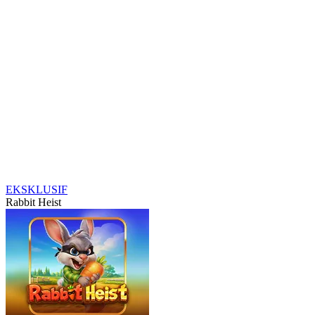
EKSKLUSIF
Rabbit Heist