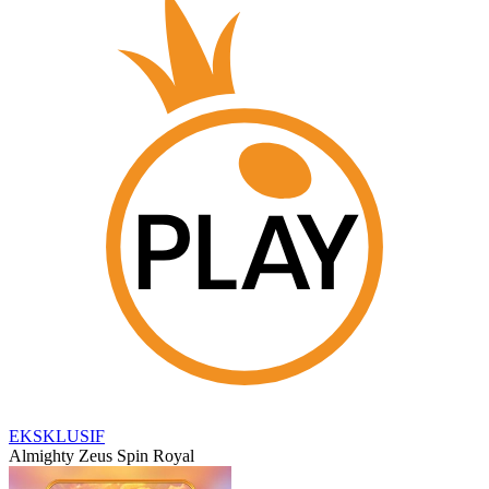
EKSKLUSIF
Almighty Zeus Spin Royal