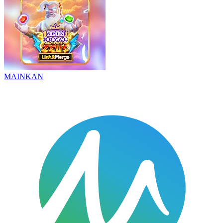
MAINKAN