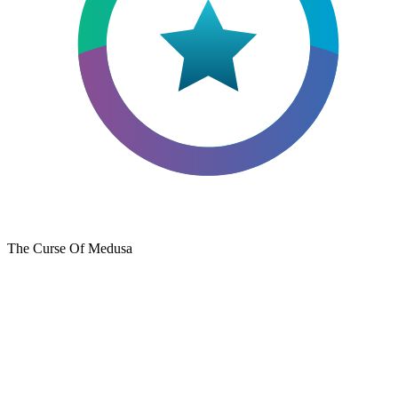
The Curse Of Medusa